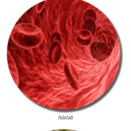
Aderlaß