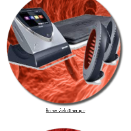
Bemer Gefäßtherapie