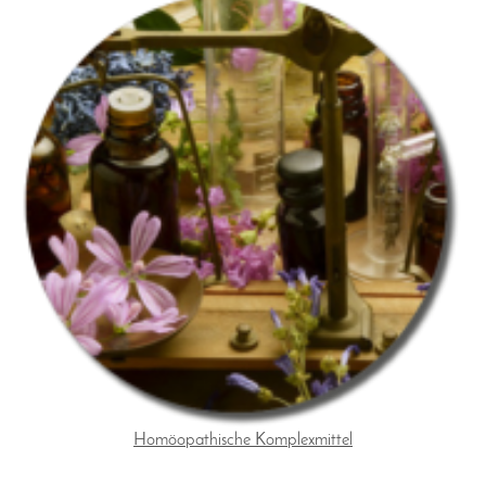
Homöopathische Komplexmittel