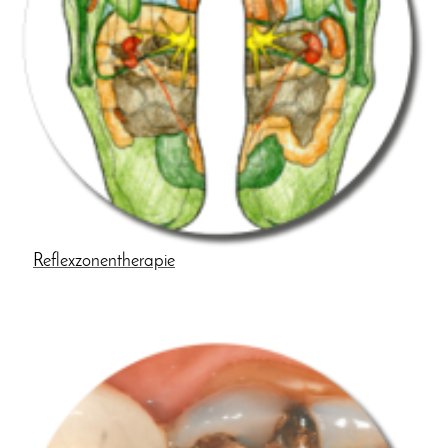
Reflexzonentherapie