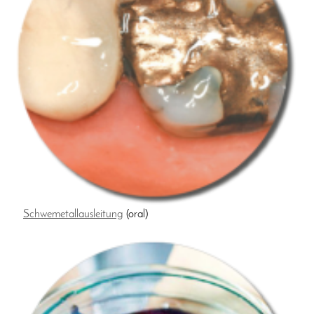
Schwemetallausleitung
(oral)