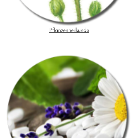
Pflanzenheilkunde