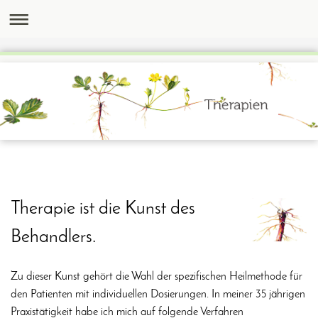
Therapie ist die Kunst des
Behandlers.
Zu dieser Kunst gehört die Wahl der spezifischen Heilmethode für
den Patienten mit individuellen Dosierungen. In meiner 35 jährigen
Praxistätigkeit habe ich mich auf folgende Verfahren