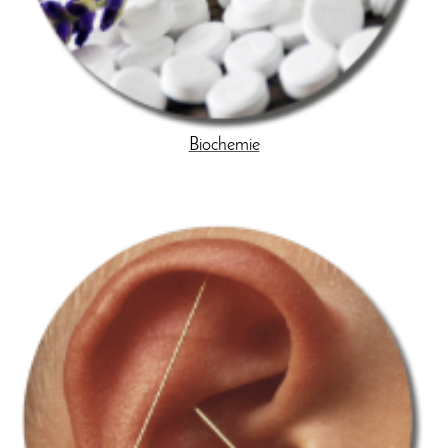
Biochemie