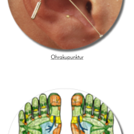
Ohrakupunktur