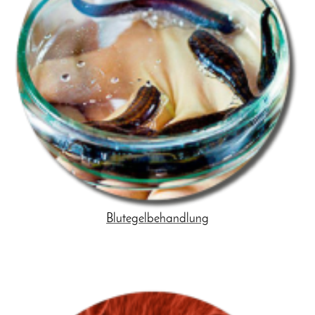
Blutegelbehandlung